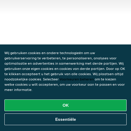
Wij gebruiken cookies en andere technologieën om uw
gebruikerservaring te verbeteren, te personaliseren, analyses voor
optimalisatie en advertenties in samenwerking met derde partijen. Wij
gebruiken onze eigen cookies en cookies van derde partijen. Door op OK
te klikken accepteert u het gebruik van alle cookies. Wij plaatsen altijd
noodzakelijke cookies. Selecteer
Voorkeuren beheren
om te kiezen
welke cookies u wilt accepteren, om uw voorkeur aan te passen en voor
meer informatie.
OK
Essentiële