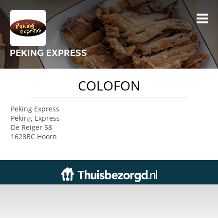
PEKING EXPRESS
COLOFON
Peking Express
Peking-Express
De Reiger 58
1628BC Hoorn